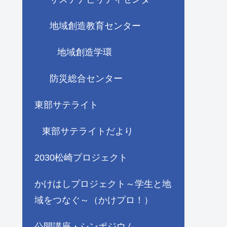
地域創造教育センター
地域創造学環
防災総合センター
東部サテライト
東部サテライトだより
2030松崎プロジェクト
かけはしプロジェクト～学生と地
域をつなぐ～（かけプロ！）
公開講座・シンポジウム