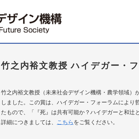
竹之内裕文教授 ハイデガー・
竹之内裕文教授（未来社会デザイン機構・農学領域）
しました。この賞は、ハイデガー・フォーラムにより
たもので、「『死』は共有可能か？ハイデガーと和辻
詳細につきましては、
こちら
をご覧ください。