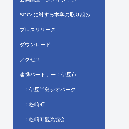
SDGsに対する本学の取り組み
プレスリリース
ダウンロード
アクセス
連携パートナー：伊豆市
：伊豆半島ジオパーク
：松崎町
：松崎町観光協会