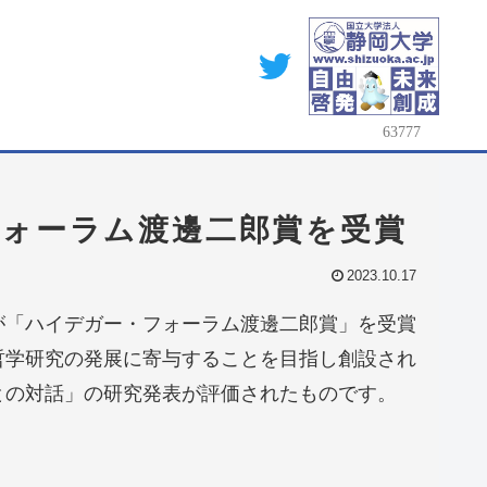
フォーラム渡邊二郎賞を受賞
2023.10.17
が「ハイデガー・フォーラム渡邊二郎賞」を受賞
哲学研究の発展に寄与することを目指し創設され
との対話」の研究発表が評価されたものです。