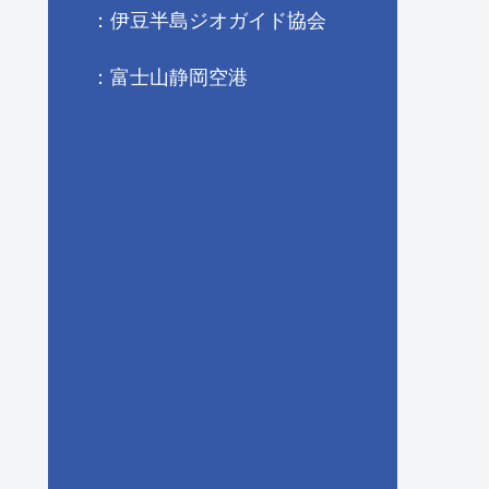
：伊豆半島ジオガイド協会
：富士山静岡空港