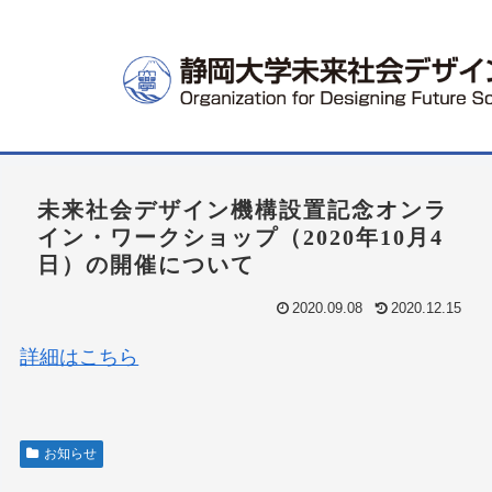
未来社会デザイン機構設置記念オンラ
イン・ワークショップ（2020年10月4
日）の開催について
2020.09.08
2020.12.15
詳細はこちら
お知らせ