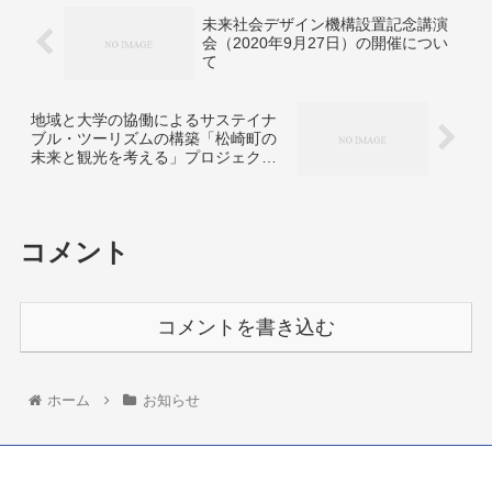
未来社会デザイン機構設置記念講演
会（2020年9月27日）の開催につい
て
地域と大学の協働によるサステイナ
ブル・ツーリズムの構築「松崎町の
未来と観光を考える」プロジェクト
第１回シンポジウム（2020年12月20
日）の開催について
コメント
コメントを書き込む
ホーム
お知らせ