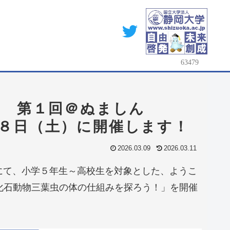
座 第１回＠ぬましん
３月２８日（土）に開催します！
2026.03.09
2026.03.11
分）にて、小学５年生～高校生を対象とした、ようこ
 化石動物三葉虫の体の仕組みを探ろう！」を開催