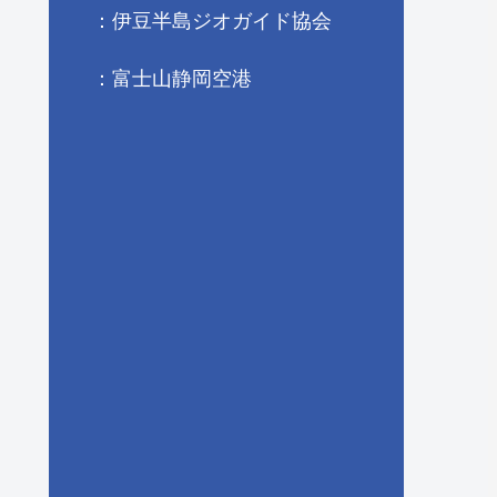
：伊豆半島ジオガイド協会
：富士山静岡空港