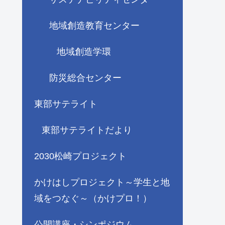
地域創造教育センター
地域創造学環
防災総合センター
東部サテライト
東部サテライトだより
2030松崎プロジェクト
かけはしプロジェクト～学生と地
域をつなぐ～（かけプロ！）
公開講座・シンポジウム