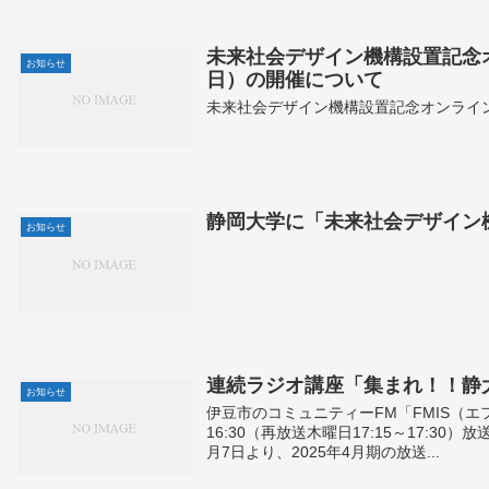
未来社会デザイン機構設置記念オ
お知らせ
日）の開催について
未来社会デザイン機構設置記念オンライ
静岡大学に「未来社会デザイン
お知らせ
連続ラジオ講座「集まれ！！静大三
お知らせ
伊豆市のコミュニティーFM「FMIS（エフ 
16:30（再放送木曜日17:15～17:
月7日より、2025年4月期の放送...