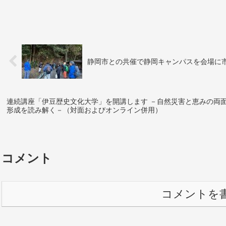
静岡市との共催で静岡キャンパスを会場に
連続講座「伊豆歴史文化大学」を開講します －自然災害と恵みの両
形成を読み解く－（対面およびオンライン併用）
コメント
コメントを