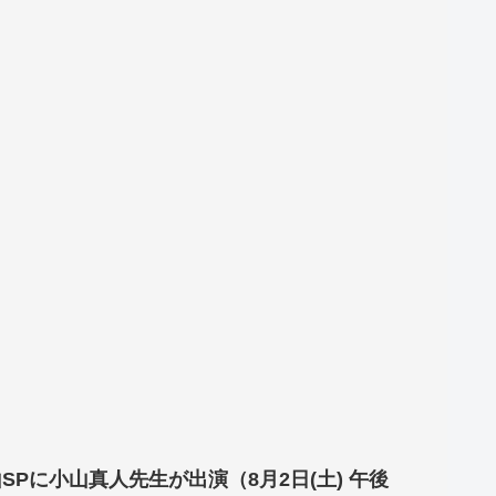
SPに小山真人先生が出演（8月2日(土) 午後