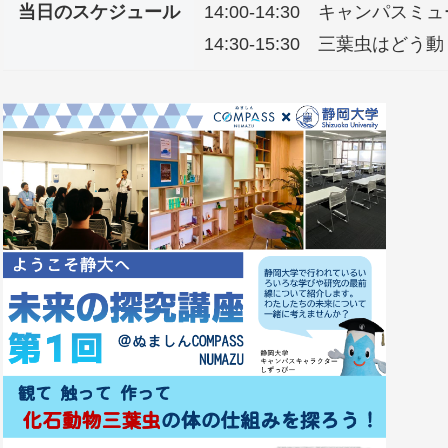
当日のスケジュール
14:00-14:30 キャンパス
14:30-15:30 三葉虫は