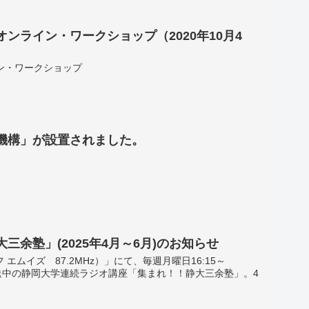
ンライン・ワークショップ（2020年10月4
ン・ワークショップ
機構」が設置されました。
余塾」(2025年4月～6月)のお知らせ
エムイズ 87.2MHz）」にて、毎週月曜日16:15～
30）放送中の静岡大学連続ラジオ講座「集まれ！！静大三余塾」。4