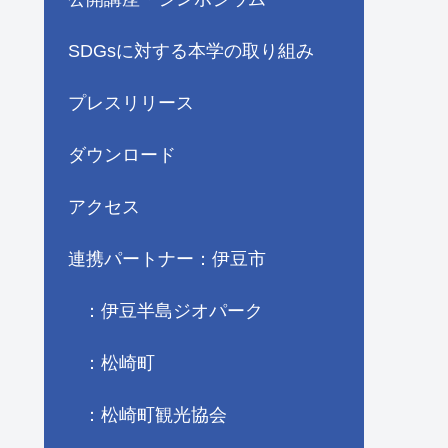
SDGsに対する本学の取り組み
プレスリリース
ダウンロード
アクセス
連携パートナー：伊豆市
：伊豆半島ジオパーク
：松崎町
：松崎町観光協会