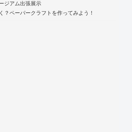
ミュージアム出張展示
どう動く？ペーパークラフトを作ってみよう！