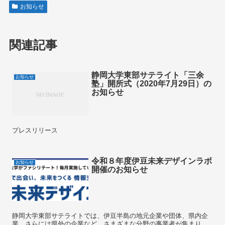
お知らせ
関連記事
静岡大学東部サテライト「三余
お知らせ
塾」開所式（2020年7月29日）の
お知らせ
プレスリリース
令和８年度伊豆未来デザインラボ
お知らせ
開催のお知らせ
静岡大学東部サテライトでは、伊豆半島の地元企業や団体、県内企
業、さらには県外の企業など、さまざまな分野の事業者が集まり、