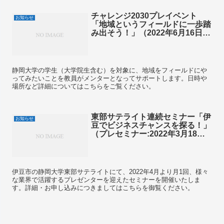
チャレンジ2030プレイベント
お知らせ
「地域というフィールドに一歩踏
み出そう！」（2022年6月16日）
開催のお知らせ
静岡大学の学生（大学院生含む）を対象に、地域をフィールドにや
ってみたいことを教員がメンターとなってサポートします。日時や
場所など詳細についてはこちらをご覧ください。
東部サテライト連続セミナー「伊
お知らせ
豆でビジネスチャンスを探る！」
（プレセミナー:2022年3月18
日）開催のお知らせ
伊豆市の静岡大学東部サテライトにて、2022年4月より月1回、様々
な業界で活躍するプレゼンターを迎えたセミナーを開催いたしま
す。詳細・お申し込みにつきましてはこちらを御覧ください。