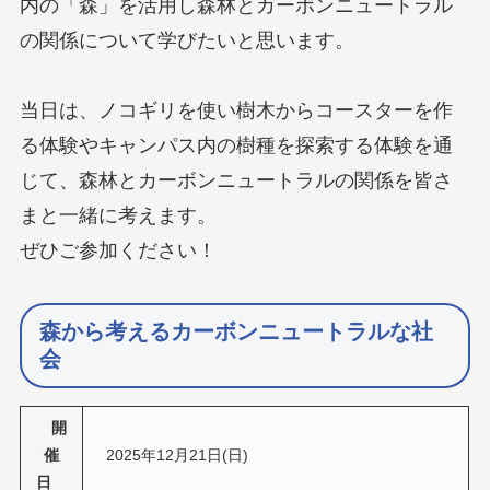
内の「森」を活用し森林とカーボンニュートラル
の関係について学びたいと思います。
当日は、ノコギリを使い樹木からコースターを作
る体験やキャンパス内の樹種を探索する体験を通
じて、森林とカーボンニュートラルの関係を皆さ
まと一緒に考えます。
ぜひご参加ください！
森から考えるカーボンニュートラルな社
会
開
催
2025年12月21日(日)
日