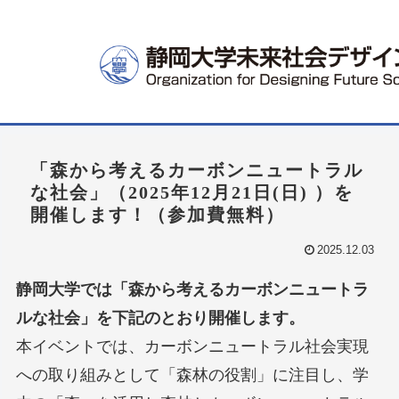
「森から考えるカーボンニュートラル
な社会」（2025年12月21日(日) ）を
開催します！（参加費無料）
2025.12.03
静岡大学では「森から考えるカーボンニュートラ
ルな社会」を下記のとおり開催します。
本イベントでは、カーボンニュートラル社会実現
への取り組みとして「森林の役割」に注目し、学